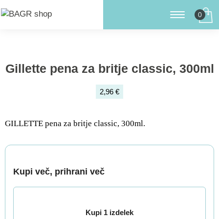
Gillette pena za britje classic, 300ml
2,96 €
GILLETTE pena za britje classic, 300ml.
Kupi več, prihrani več
Kupi 1 izdelek